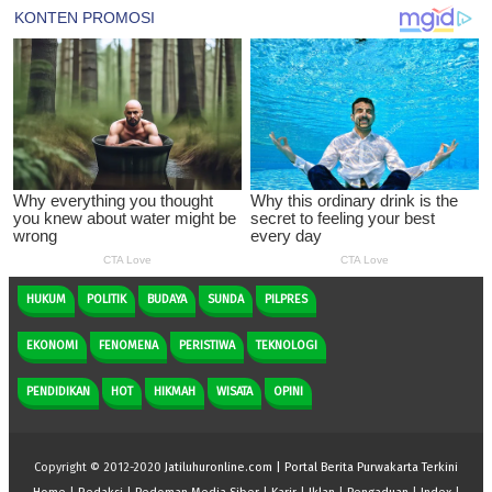
HUKUM
POLITIK
BUDAYA
SUNDA
PILPRES
EKONOMI
FENOMENA
PERISTIWA
TEKNOLOGI
PENDIDIKAN
HOT
HIKMAH
WISATA
OPINI
Copyright © 2012-2020
Jatiluhuronline.com | Portal Berita Purwakarta Terkini