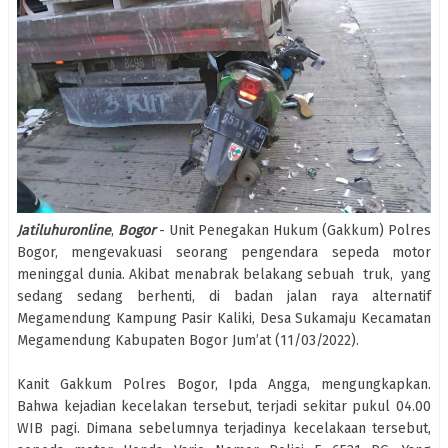
Jatiluhuronline
,
Bogor
- Unit Penegakan Hukum (Gakkum) Polres
Bogor, mengevakuasi seorang pengendara sepeda motor
meninggal dunia. Akibat menabrak belakang sebuah truk, yang
sedang sedang berhenti, di badan jalan raya alternatif
Megamendung Kampung Pasir Kaliki, Desa Sukamaju Kecamatan
Megamendung Kabupaten Bogor Jum’at (11/03/2022).
Kanit Gakkum Polres Bogor, Ipda Angga, mengungkapkan.
Bahwa kejadian kecelakan tersebut, terjadi sekitar pukul 04.00
WIB pagi. Dimana sebelumnya terjadinya kecelakaan tersebut,