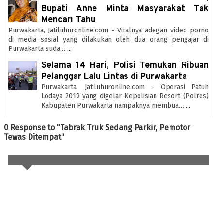
Bupati Anne Minta Masyarakat Tak
Mencari Tahu
Purwakarta, Jatiluhuronline.com - Viralnya adegan video porno
di media sosial yang dilakukan oleh dua orang pengajar di
Purwakarta suda…
...
Selama 14 Hari, Polisi Temukan Ribuan
Pelanggar Lalu Lintas di Purwakarta
Purwakarta, Jatiluhuronline.com - Operasi Patuh
Lodaya 2019 yang digelar Kepolisian Resort (Polres)
Kabupaten Purwakarta nampaknya membua…
...
0 Response to "Tabrak Truk Sedang Parkir, Pemotor
Tewas Ditempat"