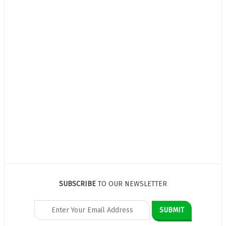
SUBSCRIBE
TO OUR NEWSLETTER