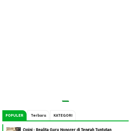
POPULER
Terbaru
KATEGORI
Opini : Realita Guru Honorer di Tengah Tuntutan