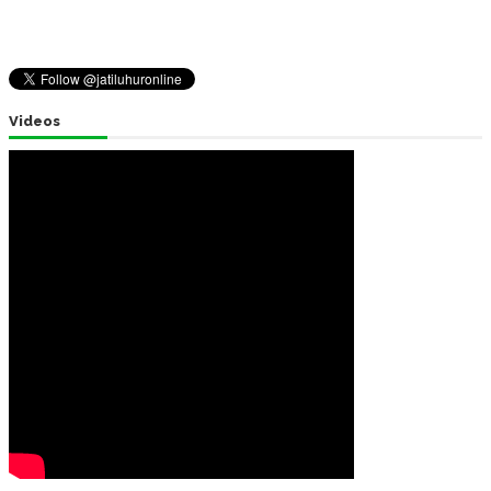
Videos