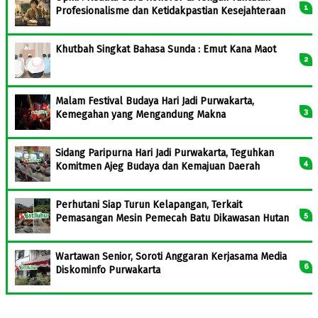
Profesionalisme dan Ketidakpastian Kesejahteraan
Khutbah Singkat Bahasa Sunda : Emut Kana Maot
Malam Festival Budaya Hari Jadi Purwakarta,
Kemegahan yang Mengandung Makna
Sidang Paripurna Hari Jadi Purwakarta, Teguhkan
Komitmen Ajeg Budaya dan Kemajuan Daerah
Perhutani Siap Turun Kelapangan, Terkait
Pemasangan Mesin Pemecah Batu Dikawasan Hutan
Wartawan Senior, Soroti Anggaran Kerjasama Media
Diskominfo Purwakarta