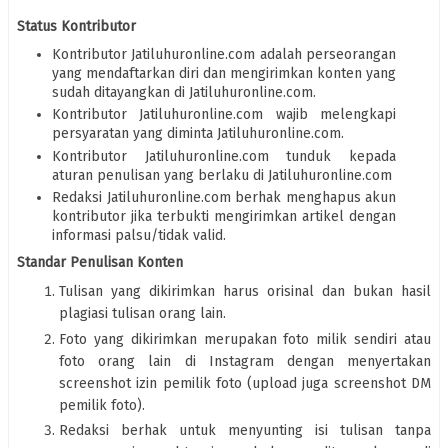
Status Kontributor
Kontributor Jatiluhuronline.com adalah perseorangan
yang mendaftarkan diri dan mengirimkan konten yang
sudah ditayangkan di Jatiluhuronline.com.
Kontributor Jatiluhuronline.com wajib melengkapi
persyaratan yang diminta Jatiluhuronline.com.
Kontributor Jatiluhuronline.com tunduk kepada
aturan penulisan yang berlaku di Jatiluhuronline.com
Redaksi Jatiluhuronline.com berhak menghapus akun
kontributor jika terbukti mengirimkan artikel dengan
informasi palsu/tidak valid.
Standar Penulisan Konten
Tulisan yang dikirimkan harus orisinal dan bukan hasil
plagiasi tulisan orang lain.
Foto yang dikirimkan merupakan foto milik sendiri atau
foto orang lain di Instagram dengan menyertakan
screenshot izin pemilik foto (upload juga screenshot DM
pemilik foto).
Redaksi berhak untuk menyunting isi tulisan tanpa