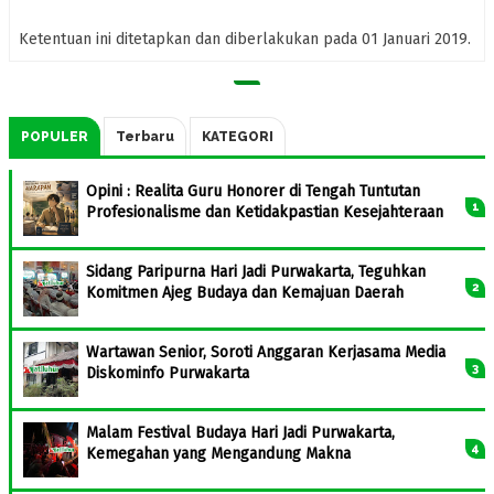
Ketentuan ini ditetapkan dan diberlakukan pada 01 Januari 2019.
POPULER
Terbaru
KATEGORI
Opini : Realita Guru Honorer di Tengah Tuntutan
Profesionalisme dan Ketidakpastian Kesejahteraan
Sidang Paripurna Hari Jadi Purwakarta, Teguhkan
Komitmen Ajeg Budaya dan Kemajuan Daerah
Wartawan Senior, Soroti Anggaran Kerjasama Media
Diskominfo Purwakarta
Malam Festival Budaya Hari Jadi Purwakarta,
Kemegahan yang Mengandung Makna