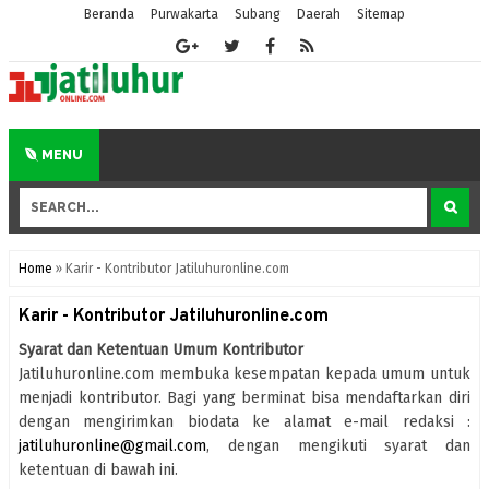
Beranda
Purwakarta
Subang
Daerah
Sitemap
MENU
Home
»
Karir - Kontributor Jatiluhuronline.com
Karir - Kontributor Jatiluhuronline.com
Syarat dan Ketentuan Umum Kontributor
Jatiluhuronline.com membuka kesempatan kepada umum untuk
menjadi kontributor. Bagi yang berminat bisa mendaftarkan diri
dengan mengirimkan biodata ke alamat e-mail redaksi :
jatiluhuronline@gmail.com
, dengan mengikuti syarat dan
ketentuan di bawah ini.