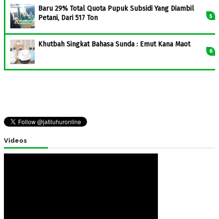
Baru 29% Total Quota Pupuk Subsidi Yang Diambil
Petani, Dari 517 Ton
Khutbah Singkat Bahasa Sunda : Emut Kana Maot
Videos