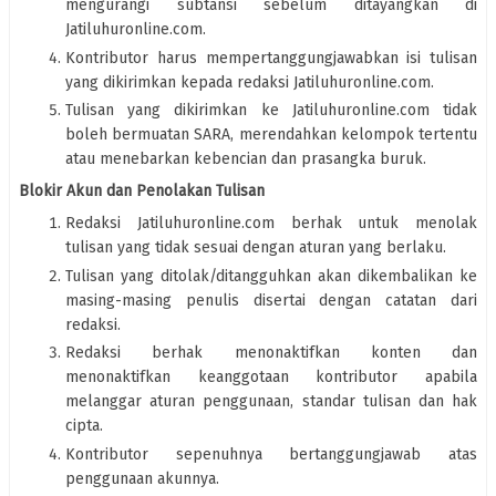
mengurangi subtansi sebelum ditayangkan di
Jatiluhuronline.com.
Kontributor harus mempertanggungjawabkan isi tulisan
yang dikirimkan kepada redaksi Jatiluhuronline.com.
Tulisan yang dikirimkan ke Jatiluhuronline.com tidak
boleh bermuatan SARA, merendahkan kelompok tertentu
atau menebarkan kebencian dan prasangka buruk.
Blokir Akun dan Penolakan Tulisan
Redaksi Jatiluhuronline.com berhak untuk menolak
tulisan yang tidak sesuai dengan aturan yang berlaku.
Tulisan yang ditolak/ditangguhkan akan dikembalikan ke
masing-masing penulis disertai dengan catatan dari
redaksi.
Redaksi berhak menonaktifkan konten dan
menonaktifkan keanggotaan kontributor apabila
melanggar aturan penggunaan, standar tulisan dan hak
cipta.
Kontributor sepenuhnya bertanggungjawab atas
penggunaan akunnya.