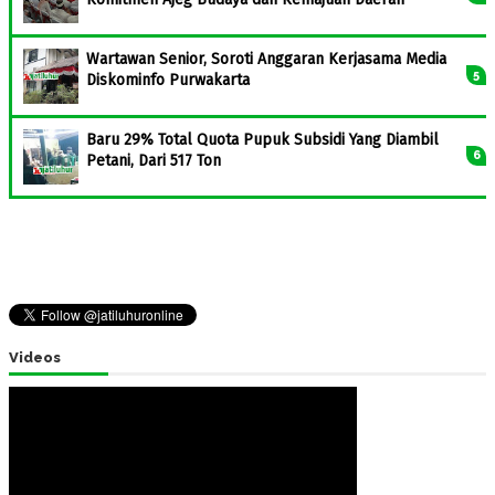
Wartawan Senior, Soroti Anggaran Kerjasama Media
Diskominfo Purwakarta
Baru 29% Total Quota Pupuk Subsidi Yang Diambil
Petani, Dari 517 Ton
Videos