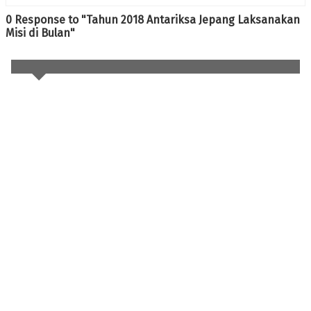
0 Response to "Tahun 2018 Antariksa Jepang Laksanakan
Misi di Bulan"