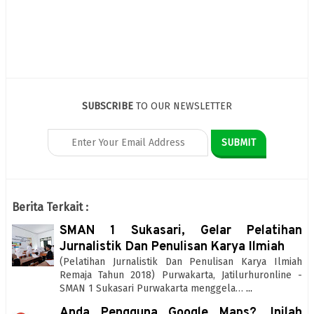
SUBSCRIBE
TO OUR NEWSLETTER
Berita Terkait :
SMAN 1 Sukasari, Gelar Pelatihan
Jurnalistik Dan Penulisan Karya Ilmiah
(Pelatihan Jurnalistik Dan Penulisan Karya Ilmiah
Remaja Tahun 2018) Purwakarta, Jatilurhuronline -
SMAN 1 Sukasari Purwakarta menggela…
...
Anda Pengguna Google Maps?, Inilah