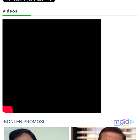
Videos