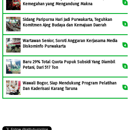
Kemegahan yang Mengandung Makna
Sidang Paripurna Hari Jadi Purwakarta, Teguhkan
Komitmen Ajeg Budaya dan Kemajuan Daerah
Wartawan Senior, Soroti Anggaran Kerjasama Media
Diskominfo Purwakarta
Baru 29% Total Quota Pupuk Subsidi Yang Diambil
Petani, Dari 517 Ton
Wawali Bogor, Siap Mendukung Program Pelatihan
Dan Kaderisasi Karang Taruna