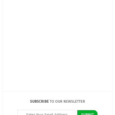
SUBSCRIBE
TO OUR NEWSLETTER