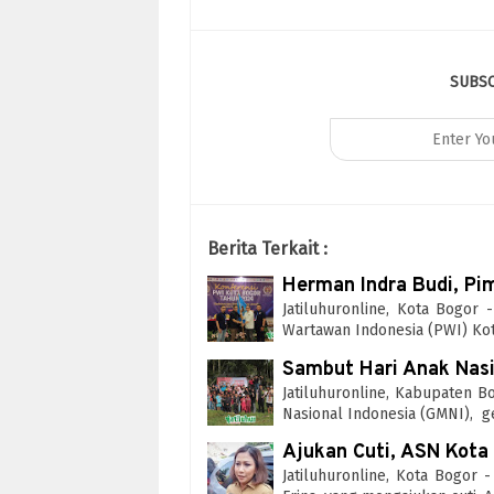
SUBS
Berita Terkait :
Herman Indra Budi, Pi
Jatiluhuronline, Kota Bogor
Wartawan Indonesia (PWI) Ko
Sambut Hari Anak Nasi
Jatiluhuronline, Kabupaten 
Nasional Indonesia (GMNI), g
Ajukan Cuti, ASN Kota 
Jatiluhuronline, Kota Bogor 