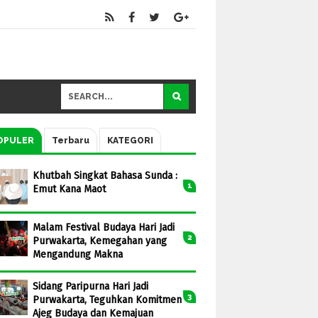
OPULER
Terbaru
KATEGORI
Khutbah Singkat Bahasa Sunda :
Emut Kana Maot
Malam Festival Budaya Hari Jadi
Purwakarta, Kemegahan yang
Mengandung Makna
Sidang Paripurna Hari Jadi
Purwakarta, Teguhkan Komitmen
Ajeg Budaya dan Kemajuan