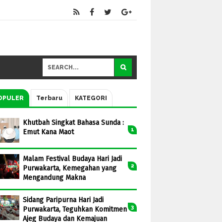
OPULER
Terbaru
KATEGORI
Khutbah Singkat Bahasa Sunda :
Emut Kana Maot
Malam Festival Budaya Hari Jadi
Purwakarta, Kemegahan yang
Mengandung Makna
Sidang Paripurna Hari Jadi
Purwakarta, Teguhkan Komitmen
Ajeg Budaya dan Kemajuan