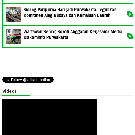
Sidang Paripurna Hari Jadi Purwakarta, Teguhkan
Komitmen Ajeg Budaya dan Kemajuan Daerah
Wartawan Senior, Soroti Anggaran Kerjasama Media
Diskominfo Purwakarta
Videos