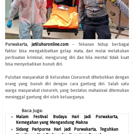
Purwakarta,
Jatiluhuronline.com
– Tekanan hidup berbagai
faktor bisa mengakibatkan gelap mata, dari mulai melakukan
perbuatan kriminal, mengurung diri dan bila mental tidak kuat
bisa menyebabkan bunuh diri.
Puluhan masyarakat di Kelurahan Ciseureuh dihebohkan dengan
orang yang bunuh diri dengan cara gantung diri. Salah satu
warga masyarakat ciseureh, yang bestatus mahasiswi ditemukan
meninggal gantung diri oleh keluarganya.
Baca juga:
Malam Festival Budaya Hari Jadi Purwakarta,
Kemegahan yang Mengandung Makna
Sidang Paripurna Hari Jadi Purwakarta, Teguhkan