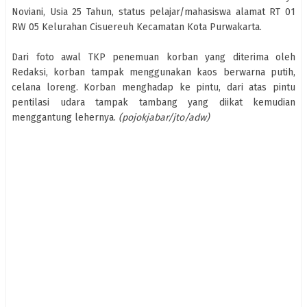
Noviani, Usia 25 Tahun, status pelajar/mahasiswa alamat RT 01
RW 05 Kelurahan Cisuereuh Kecamatan Kota Purwakarta.
Dari foto awal TKP penemuan korban yang diterima oleh
Redaksi, korban tampak menggunakan kaos berwarna putih,
celana loreng. Korban menghadap ke pintu, dari atas pintu
pentilasi udara tampak tambang yang diikat kemudian
menggantung lehernya.
(pojokjabar/jto/adw)