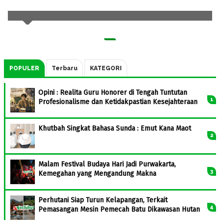
POPULER
Terbaru
KATEGORI
Opini : Realita Guru Honorer di Tengah Tuntutan
Profesionalisme dan Ketidakpastian Kesejahteraan
Khutbah Singkat Bahasa Sunda : Emut Kana Maot
Malam Festival Budaya Hari Jadi Purwakarta,
Kemegahan yang Mengandung Makna
Perhutani Siap Turun Kelapangan, Terkait
Pemasangan Mesin Pemecah Batu Dikawasan Hutan