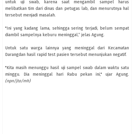
untuk uji swab, karena saat mengambil sampel harus
melibatkan tim dari dinas dan petugas lab, dan menurutnya hal
tersebut menjadi masalah.
"Ini yang kadang lama, sehingga sering terjadi, belum sempat
diambil sampelnya keburu meninggal,” jelas Agung.
Untuk satu warga lainnya yang meninggal dari Kecamatan
Darangdan hasil rapid test pasien tersebut menunjukan negatif.
"Kita masih menunggu hasil uji sampel swab dalam waktu satu
minggu. Dia meninggal hari Rabu pekan ini," ujar Agung.
(npn/jto/mh)