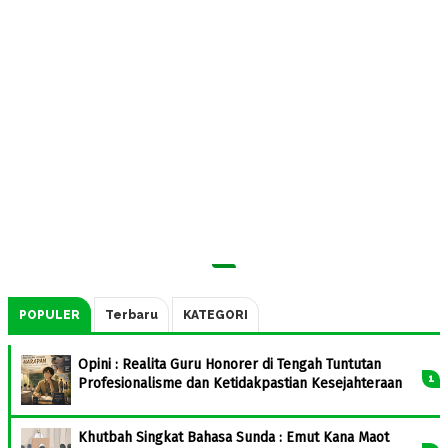
POPULER
Terbaru
KATEGORI
Opini : Realita Guru Honorer di Tengah Tuntutan
Profesionalisme dan Ketidakpastian Kesejahteraan
Khutbah Singkat Bahasa Sunda : Emut Kana Maot