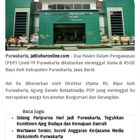
Purwakarta,
Jatiluhuronline.com
- Dua Pasien Dalam Pengawasan
(PDP) Covid-19 Purwakarta dikabarkan meninggal dunia di RSUD
Bayu Asih Kabupaten Purwakarta, Jawa Barat.
Hal itu dibenarkan oleh Direktur Utama RS. Bayu Asih
Purwakarta, Agung Darwis Nataatmadja, PDP yang meninggal itu
merupakan warga Kecamatan Bungursari dan Darangdan.
Baca juga:
Sidang Paripurna Hari Jadi Purwakarta, Teguhkan
Komitmen Ajeg Budaya dan Kemajuan Daerah
Wartawan Senior, Soroti Anggaran Kerjasama Media
Diskominfo Purwakarta