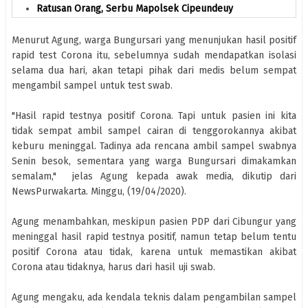
Ratusan Orang, Serbu Mapolsek Cipeundeuy
Menurut Agung, warga Bungursari yang menunjukan hasil positif
rapid test Corona itu, sebelumnya sudah mendapatkan isolasi
selama dua hari, akan tetapi pihak dari medis belum sempat
mengambil sampel untuk test swab.
"Hasil rapid testnya positif Corona. Tapi untuk pasien ini kita
tidak sempat ambil sampel cairan di tenggorokannya akibat
keburu meninggal. Tadinya ada rencana ambil sampel swabnya
Senin besok, sementara yang warga Bungursari dimakamkan
semalam," jelas Agung kepada awak media, dikutip dari
NewsPurwakarta. Minggu, (19/04/2020).
Agung menambahkan, meskipun pasien PDP dari Cibungur yang
meninggal hasil rapid testnya positif, namun tetap belum tentu
positif Corona atau tidak, karena untuk memastikan akibat
Corona atau tidaknya, harus dari hasil uji swab.
Agung mengaku, ada kendala teknis dalam pengambilan sampel