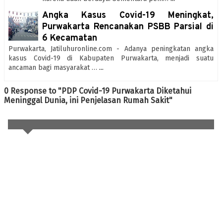
Angka Kasus Covid-19 Meningkat,
Purwakarta Rencanakan PSBB Parsial di
6 Kecamatan
Purwakarta, Jatiluhuronline.com - Adanya peningkatan angka
kasus Covid-19 di Kabupaten Purwakarta, menjadi suatu
ancaman bagi masyarakat …
...
0 Response to "PDP Covid-19 Purwakarta Diketahui
Meninggal Dunia, ini Penjelasan Rumah Sakit"