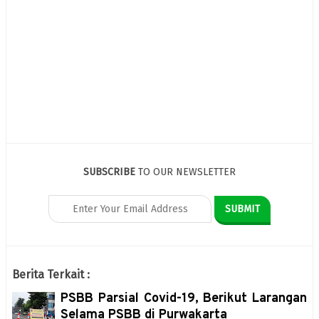
SUBSCRIBE
TO OUR NEWSLETTER
Berita Terkait :
PSBB Parsial Covid-19, Berikut Larangan
Selama PSBB di Purwakarta