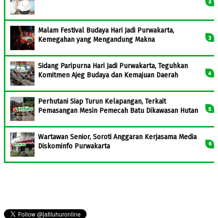
Malam Festival Budaya Hari Jadi Purwakarta,
Kemegahan yang Mengandung Makna
Sidang Paripurna Hari Jadi Purwakarta, Teguhkan
Komitmen Ajeg Budaya dan Kemajuan Daerah
Perhutani Siap Turun Kelapangan, Terkait
Pemasangan Mesin Pemecah Batu Dikawasan Hutan
Wartawan Senior, Soroti Anggaran Kerjasama Media
Diskominfo Purwakarta