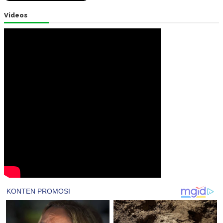
Videos