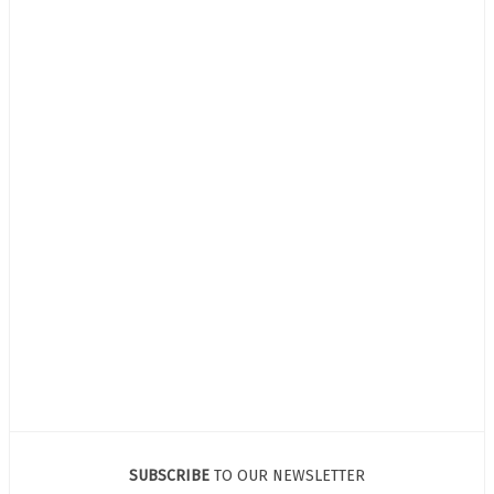
SUBSCRIBE
TO OUR NEWSLETTER