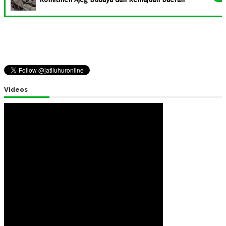
Videos