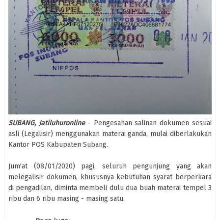
SUBANG,
Jatiluhuronline
- Pengesahan salinan dokumen sesuai
asli (Legalisir) menggunakan materai ganda, mulai diberlakukan
Kantor POS Kabupaten Subang.
Jum'at (08/01/2020) pagi, seluruh pengunjung yang akan
melegalisir dokumen, khususnya kebutuhan syarat berperkara
di pengadilan, diminta membeli dulu dua buah materai tempel 3
ribu dan 6 ribu masing - masing satu.