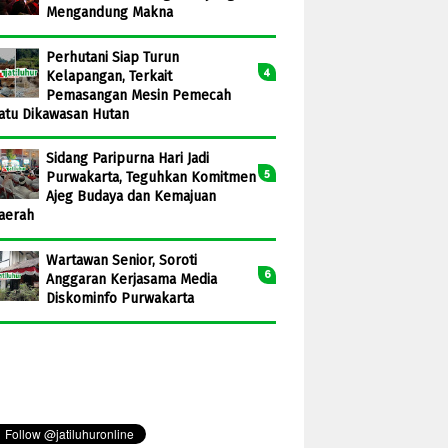
Mengandung Makna
Perhutani Siap Turun
Kelapangan, Terkait
Pemasangan Mesin Pemecah
atu Dikawasan Hutan
Sidang Paripurna Hari Jadi
Purwakarta, Teguhkan Komitmen
Ajeg Budaya dan Kemajuan
aerah
Wartawan Senior, Soroti
Anggaran Kerjasama Media
Diskominfo Purwakarta