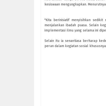
kesiswaan mengungkapkan. Menurutnya ber
"Kita berinisiatif
menyisihkan sedikit 
menjalankan ibadah puasa. Selain kegi
implementasi ilmu yang selama ini dipe
Selain itu ia senantiasa berharap ke
peran dalam kegiatan sosial khususnya,