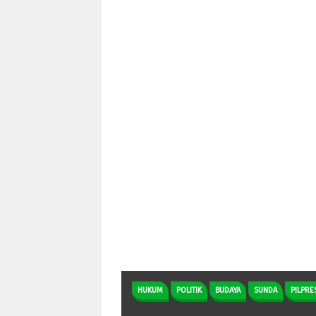
HUKUM
POLITIK
BUDAYA
SUNDA
PILPRE