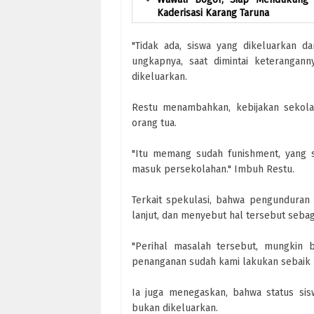
Kaderisasi Karang Taruna
"Tidak ada, siswa yang dikeluarkan da
ungkapnya, saat dimintai keterangann
dikeluarkan.
Restu menambahkan, kebijakan sekola
orang tua.
"Itu memang sudah funishment, yang s
masuk persekolahan." Imbuh Restu.
Terkait spekulasi, bahwa pengunduran 
lanjut, dan menyebut hal tersebut sebag
"Perihal masalah tersebut, mungkin 
penanganan sudah kami lakukan sebaik 
Ia juga menegaskan, bahwa status sis
bukan dikeluarkan.