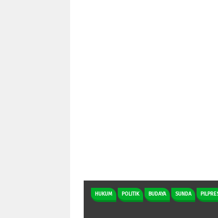
HUKUM
POLITIK
BUDAYA
SUNDA
PILPRE