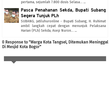
pertama, sejumlah 7.800 dosis Selasa…
...
Pasca Penahanan Sekda, Bupati Subang
Segera Tunjuk PLh
SUBANG, Jatiluhuronline - Bupati Subang, H. Ruhimat
ambil langkah cepat dengan menunjuk Pelaksana
Harian (PLh) Sekda, Asep Nuron…
...
0 Response to "Warga Kota Tangsel, Ditemukan Meninggal
Di Mesjid Kota Bogor"