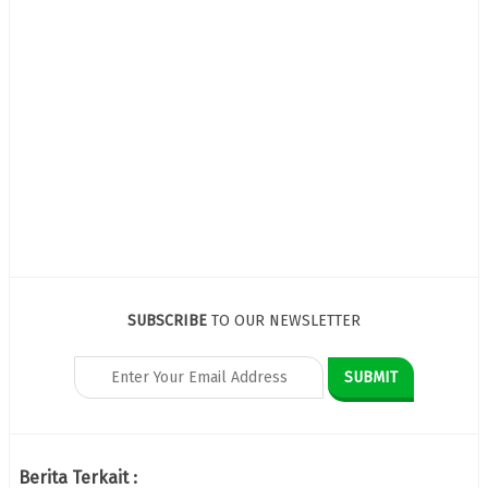
SUBSCRIBE
TO OUR NEWSLETTER
Berita Terkait :