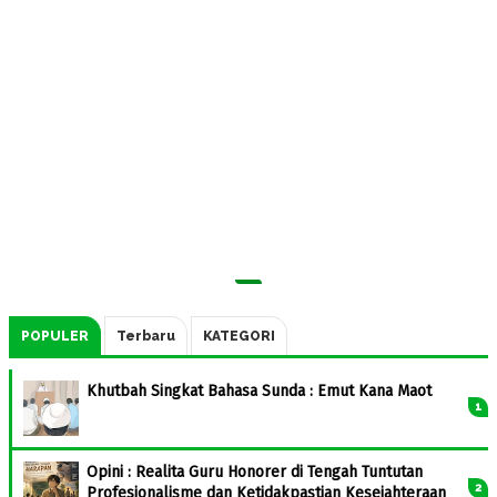
POPULER
Terbaru
KATEGORI
Khutbah Singkat Bahasa Sunda : Emut Kana Maot
Opini : Realita Guru Honorer di Tengah Tuntutan
Profesionalisme dan Ketidakpastian Kesejahteraan