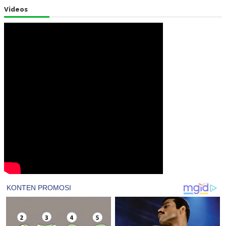
Videos