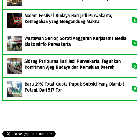
Malam Festival Budaya Hari Jadi Purwakarta,
Kemegahan yang Mengandung Makna
Wartawan Senior, Soroti Anggaran Kerjasama Media
Diskominfo Purwakarta
Sidang Paripurna Hari Jadi Purwakarta, Teguhkan
Komitmen Ajeg Budaya dan Kemajuan Daerah
Baru 29% Total Quota Pupuk Subsidi Yang Diambil
Petani, Dari 517 Ton