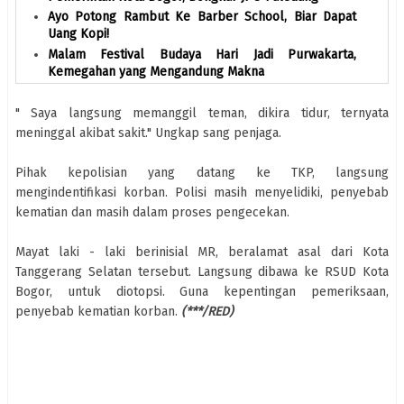
Ayo Potong Rambut Ke Barber School, Biar Dapat
Uang Kopi!
Malam Festival Budaya Hari Jadi Purwakarta,
Kemegahan yang Mengandung Makna
" Saya langsung memanggil teman, dikira tidur, ternyata
meninggal akibat sakit." Ungkap sang penjaga.
Pihak kepolisian yang datang ke TKP, langsung
mengindentifikasi korban. Polisi masih menyelidiki, penyebab
kematian dan masih dalam proses pengecekan.
Mayat laki - laki berinisial MR, beralamat asal dari Kota
Tanggerang Selatan tersebut. Langsung dibawa ke RSUD Kota
Bogor, untuk diotopsi. Guna kepentingan pemeriksaan,
penyebab kematian korban.
(***/RED)