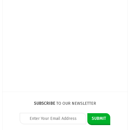
SUBSCRIBE
TO OUR NEWSLETTER