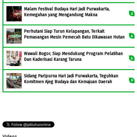
Malam Festival Budaya Hari Jadi Purwakarta,
Kemegahan yang Mengandung Makna
Perhutani Siap Turun Kelapangan, Terkait
Pemasangan Mesin Pemecah Batu Dikawasan Hutan
Wawali Bogor, Siap Mendukung Program Pelatihan
Dan Kaderisasi Karang Taruna
Sidang Paripurna Hari Jadi Purwakarta, Teguhkan
Komitmen Ajeg Budaya dan Kemajuan Daerah
Videos