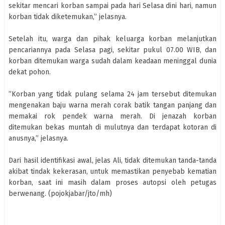
sekitar mencari korban sampai pada hari Selasa dini hari, namun
korban tidak diketemukan,” jelasnya.
Setelah itu, warga dan pihak keluarga korban melanjutkan
pencariannya pada Selasa pagi, sekitar pukul 07.00 WIB, dan
korban ditemukan warga sudah dalam keadaan meninggal dunia
dekat pohon.
”Korban yang tidak pulang selama 24 jam tersebut ditemukan
mengenakan baju warna merah corak batik tangan panjang dan
memakai rok pendek warna merah. Di jenazah korban
ditemukan bekas muntah di mulutnya dan terdapat kotoran di
anusnya,” jelasnya.
Dari hasil identifikasi awal, jelas Ali, tidak ditemukan tanda-tanda
akibat tindak kekerasan, untuk memastikan penyebab kematian
korban, saat ini masih dalam proses autopsi oleh petugas
berwenang. (pojokjabar/jto/mh)