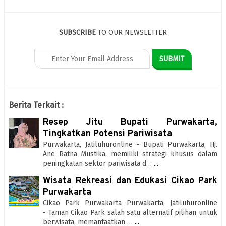
SUBSCRIBE
TO OUR NEWSLETTER
Berita Terkait :
Resep Jitu Bupati Purwakarta,
Tingkatkan Potensi Pariwisata
Purwakarta, Jatiluhuronline - Bupati Purwakarta, Hj.
Ane Ratna Mustika, memiliki strategi khusus dalam
peningkatan sektor pariwisata d…
...
Wisata Rekreasi dan Edukasi Cikao Park
Purwakarta
Cikao Park Purwakarta Purwakarta, Jatiluhuronline
- Taman Cikao Park salah satu alternatif pilihan untuk
berwisata, memanfaatkan …
...