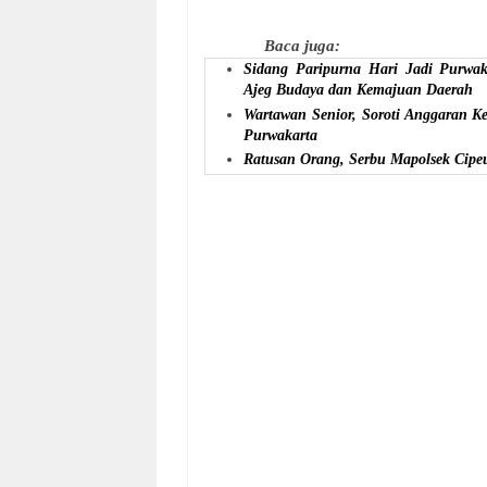
Baca juga:
Sidang Paripurna Hari Jadi Purwa
Ajeg Budaya dan Kemajuan Daerah
Wartawan Senior, Soroti Anggaran K
Purwakarta
Ratusan Orang, Serbu Mapolsek Cipe