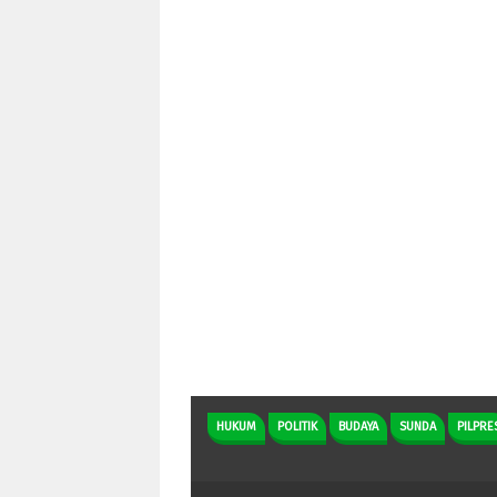
HUKUM
POLITIK
BUDAYA
SUNDA
PILPRE