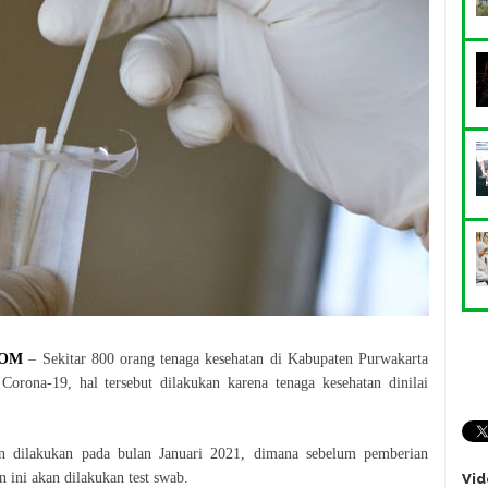
COM
– Sekitar 800 orang tenaga kesehatan di Kabupaten Purwakarta
orona-19, hal tersebut dilakukan karena tenaga kesehatan dinilai
an dilakukan pada bulan Januari 2021, dimana sebelum pemberian
n ini akan dilakukan test swab.
Vid