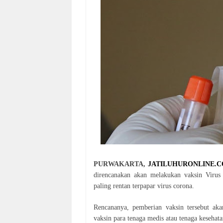
PURWAKARTA,
JATILUHURONLINE.
direncanakan akan melakukan vaksin Virus C
paling rentan terpapar virus corona.
Rencananya, pemberian vaksin tersebut ak
vaksin para tenaga medis atau tenaga kesehata