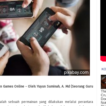
an Games Online -
Oleh: Yuyun Suminah, A. Md (Seorang Guru
lah sebuah permainan yang dilakukan melalui perantara