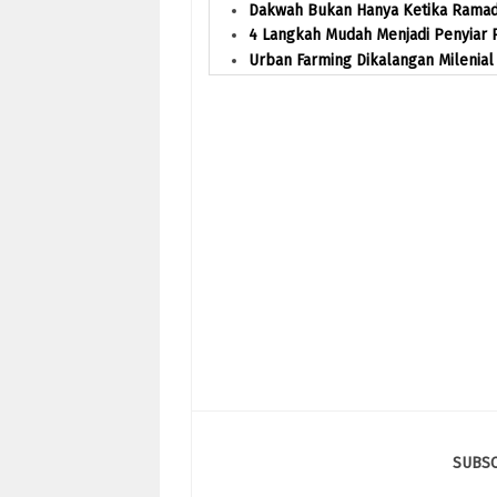
Dakwah Bukan Hanya Ketika Rama
4 Langkah Mudah Menjadi Penyiar 
Urban Farming Dikalangan Milenial
SUBS