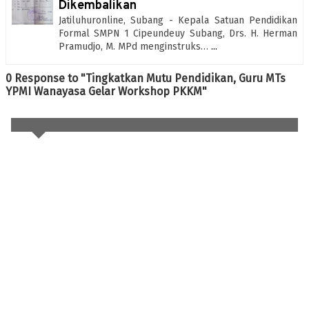
Dikembalikan
Jatiluhuronline, Subang - Kepala Satuan Pendidikan
Formal SMPN 1 Cipeundeuy Subang, Drs. H. Herman
Pramudjo, M. MPd menginstruks…
...
0 Response to "Tingkatkan Mutu Pendidikan, Guru MTs
YPMI Wanayasa Gelar Workshop PKKM"