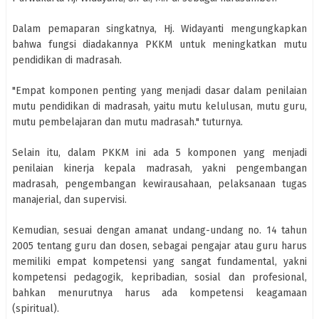
Dalam pemaparan singkatnya, Hj. Widayanti mengungkapkan
bahwa fungsi diadakannya PKKM untuk meningkatkan mutu
pendidikan di madrasah.
"Empat komponen penting yang menjadi dasar dalam penilaian
mutu pendidikan di madrasah, yaitu mutu kelulusan, mutu guru,
mutu pembelajaran dan mutu madrasah." tuturnya.
Selain itu, dalam PKKM ini ada 5 komponen yang menjadi
penilaian kinerja kepala madrasah, yakni pengembangan
madrasah, pengembangan kewirausahaan, pelaksanaan tugas
manajerial, dan supervisi.
Kemudian, sesuai dengan amanat undang-undang no. 14 tahun
2005 tentang guru dan dosen, sebagai pengajar atau guru harus
memiliki empat kompetensi yang sangat fundamental, yakni
kompetensi pedagogik, kepribadian, sosial dan profesional,
bahkan menurutnya harus ada kompetensi keagamaan
(spiritual).