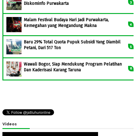
Diskominfo Purwakarta
Malam Festival Budaya Hari Jadi Purwakarta,
Kemegahan yang Mengandung Makna
Baru 29% Total Quota Pupuk Subsidi Yang Diambil
Petani, Dari 517 Ton
Wawali Bogor, Siap Mendukung Program Pelatihan
Dan Kaderisasi Karang Taruna
Videos