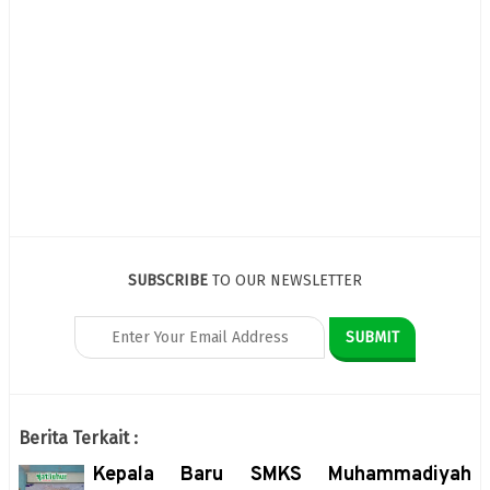
SUBSCRIBE
TO OUR NEWSLETTER
Berita Terkait :
Kepala Baru SMKS Muhammadiyah