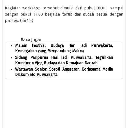
Kegiatan workshop tersebut dimulai dari pukul 08.00 sampai
dengan pukul 11.00 berjalan tertib dan sudah sesuai dengan
prokes. (jto/m)
Baca juga:
Malam Festival Budaya Hari Jadi Purwakarta,
Kemegahan yang Mengandung Makna
Sidang Paripurna Hari Jadi Purwakarta, Teguhkan
Komitmen Ajeg Budaya dan Kemajuan Daerah
Wartawan Senior, Soroti Anggaran Kerjasama Media
Diskominfo Purwakarta