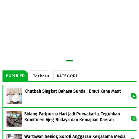
POPULER
Terbaru
KATEGORI
Khutbah Singkat Bahasa Sunda : Emut Kana Maot
Sidang Paripurna Hari Jadi Purwakarta, Teguhkan
Komitmen Ajeg Budaya dan Kemajuan Daerah
Wartawan Senior, Soroti Anggaran Kerjasama Media