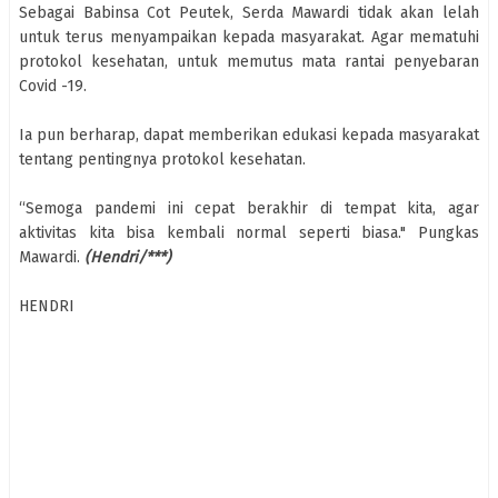
Sebagai Babinsa Cot Peutek, Serda Mawardi tidak akan lelah
untuk terus menyampaikan kepada masyarakat. Agar mematuhi
protokol kesehatan, untuk memutus mata rantai penyebaran
Covid -19.
Ia pun berharap, dapat memberikan edukasi kepada masyarakat
tentang pentingnya protokol kesehatan.
“Semoga pandemi ini cepat berakhir di tempat kita, agar
aktivitas kita bisa kembali normal seperti biasa." Pungkas
Mawardi.
(Hendri/***)
HENDRI