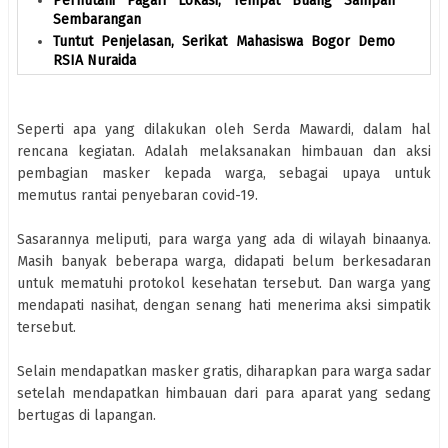
Perhutani Pagari Lokasi, Tempat Buang Sampah
Sembarangan
Tuntut Penjelasan, Serikat Mahasiswa Bogor Demo
RSIA Nuraida
Seperti apa yang dilakukan oleh Serda Mawardi, dalam hal
rencana kegiatan. Adalah melaksanakan himbauan dan aksi
pembagian masker kepada warga, sebagai upaya untuk
memutus rantai penyebaran covid-19.
Sasarannya meliputi, para warga yang ada di wilayah binaanya.
Masih banyak beberapa warga, didapati belum berkesadaran
untuk mematuhi protokol kesehatan tersebut. Dan warga yang
mendapati nasihat, dengan senang hati menerima aksi simpatik
tersebut.
Selain mendapatkan masker gratis, diharapkan para warga sadar
setelah mendapatkan himbauan dari para aparat yang sedang
bertugas di lapangan.