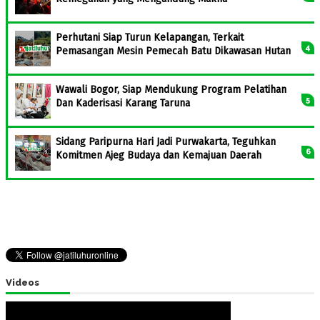
Perhutani Siap Turun Kelapangan, Terkait
Pemasangan Mesin Pemecah Batu Dikawasan Hutan
Wawali Bogor, Siap Mendukung Program Pelatihan
Dan Kaderisasi Karang Taruna
Sidang Paripurna Hari Jadi Purwakarta, Teguhkan
Komitmen Ajeg Budaya dan Kemajuan Daerah
Videos