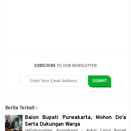
SUBSCRIBE
TO OUR NEWSLETTER
Berita Terkait :
Balon Bupati Purwakarta, Mohon Do'a
Serta Dukungan Warga
Jatiluhuronline, Purwakarta - Bakal Calon Bupati