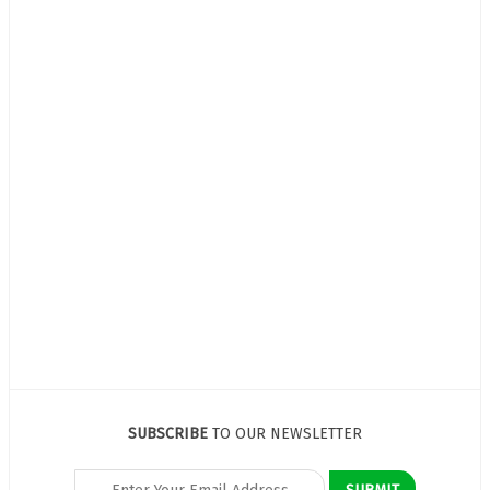
SUBSCRIBE
TO OUR NEWSLETTER