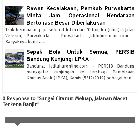
Rawan Kecelakaan, Pemkab Purwakarta
Minta Jam Operasional Kendaraan
Bertonase Besar Diberlakukan
Truk bermuatan pipa seberat lebih dari 70 ton, terguling di Jalan
Veteran, Purwakarta - Purwakarta, Jatiluhuronline.com -
Banyaknya kend…
...
Sepak Bola Untuk Semua, PERSIB
Bandung Kunjungi LPKA
Bandung, Jatiluhuronline.com - PERSIB Bandung
menggelar kunjungan ke Lembaga Pembinaan
Khusus Anak (LPKA), Kamis (5/12/2019) sebagai ben…
...
0 Response to "Sungai Citarum Meluap, Jalanan Macet
Terkena Banjir"