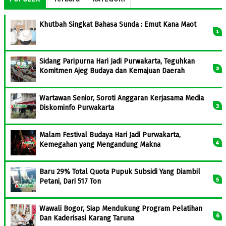
Khutbah Singkat Bahasa Sunda : Emut Kana Maot
Sidang Paripurna Hari Jadi Purwakarta, Teguhkan
Komitmen Ajeg Budaya dan Kemajuan Daerah
Wartawan Senior, Soroti Anggaran Kerjasama Media
Diskominfo Purwakarta
Malam Festival Budaya Hari Jadi Purwakarta,
Kemegahan yang Mengandung Makna
Baru 29% Total Quota Pupuk Subsidi Yang Diambil
Petani, Dari 517 Ton
Wawali Bogor, Siap Mendukung Program Pelatihan
Dan Kaderisasi Karang Taruna