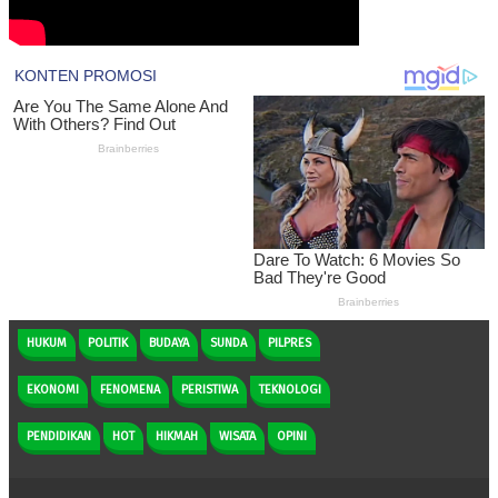
HUKUM
POLITIK
BUDAYA
SUNDA
PILPRES
EKONOMI
FENOMENA
PERISTIWA
TEKNOLOGI
PENDIDIKAN
HOT
HIKMAH
WISATA
OPINI