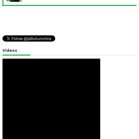
Videos