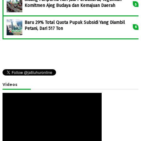
Komitmen Ajeg Budaya dan Kemajuan Daerah
Baru 29% Total Quota Pupuk Subsidi Yang Diambil
Petani, Dari 517 Ton
Videos