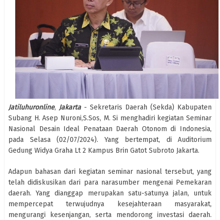
Jatiluhuronline
,
Jakarta
- Sekretaris Daerah (Sekda) Kabupaten
Subang H. Asep Nuroni,S.Sos, M. Si menghadiri kegiatan Seminar
Nasional Desain Ideal Penataan Daerah Otonom di Indonesia,
pada Selasa (02/07/2024). Yang bertempat, di Auditorium
Gedung Widya Graha Lt 2 Kampus Brin Gatot Subroto Jakarta.
Adapun bahasan dari kegiatan seminar nasional tersebut, yang
telah didiskusikan dari para narasumber mengenai Pemekaran
daerah. Yang dianggap merupakan satu-satunya jalan, untuk
mempercepat terwujudnya kesejahteraan masyarakat,
mengurangi kesenjangan, serta mendorong investasi daerah.