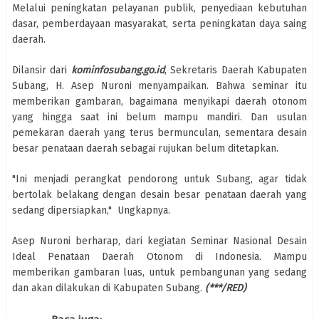
Melalui peningkatan pelayanan publik, penyediaan kebutuhan
dasar, pemberdayaan masyarakat, serta peningkatan daya saing
daerah.
Dilansir dari
kominfosubang.go.id
, Sekretaris Daerah Kabupaten
Subang, H. Asep Nuroni menyampaikan. Bahwa seminar itu
memberikan gambaran, bagaimana menyikapi daerah otonom
yang hingga saat ini belum mampu mandiri. Dan usulan
pemekaran daerah yang terus bermunculan, sementara desain
besar penataan daerah sebagai rujukan belum ditetapkan.
"Ini menjadi perangkat pendorong untuk Subang, agar tidak
bertolak belakang dengan desain besar penataan daerah yang
sedang dipersiapkan," Ungkapnya.
Asep Nuroni berharap, dari kegiatan Seminar Nasional Desain
Ideal Penataan Daerah Otonom di Indonesia. Mampu
memberikan gambaran luas, untuk pembangunan yang sedang
dan akan dilakukan di Kabupaten Subang.
(***/RED)