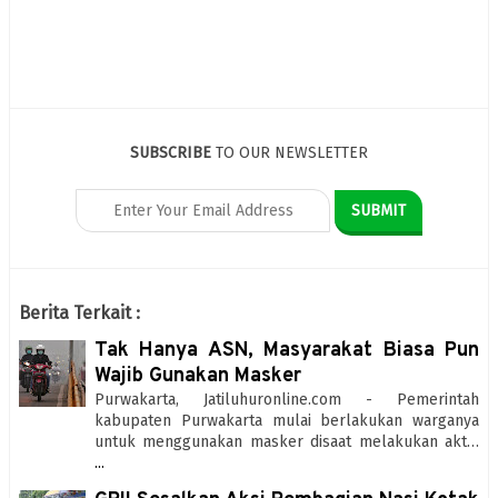
SUBSCRIBE
TO OUR NEWSLETTER
Berita Terkait :
Tak Hanya ASN, Masyarakat Biasa Pun
Wajib Gunakan Masker
Purwakarta, Jatiluhuronline.com - Pemerintah
kabupaten Purwakarta mulai berlakukan warganya
untuk menggunakan masker disaat melakukan akt…
...