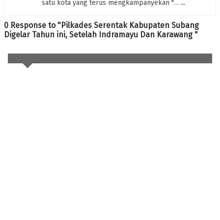
satu kota yang terus mengkampanyekan "…
...
0 Response to "Pilkades Serentak Kabupaten Subang
Digelar Tahun ini, Setelah Indramayu Dan Karawang "