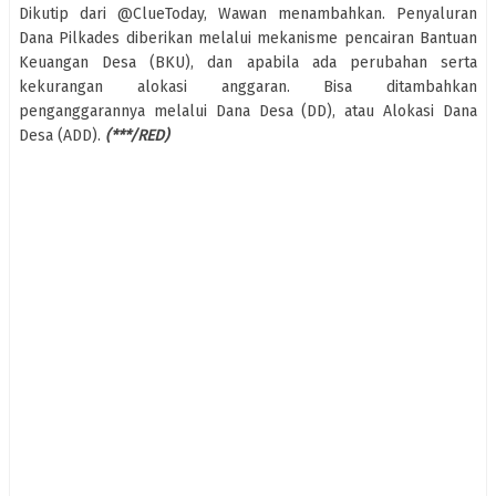
Dikutip dari @ClueToday, Wawan menambahkan. Penyaluran
Dana Pilkades diberikan melalui mekanisme pencairan Bantuan
Keuangan Desa (BKU), dan apabila ada perubahan serta
kekurangan alokasi anggaran. Bisa ditambahkan
penganggarannya melalui Dana Desa (DD), atau Alokasi Dana
Desa (ADD).
(***/RED)