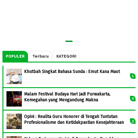
POPULER
Terbaru
KATEGORI
Khutbah Singkat Bahasa Sunda : Emut Kana Maot
Malam Festival Budaya Hari Jadi Purwakarta,
Kemegahan yang Mengandung Makna
Opini : Realita Guru Honorer di Tengah Tuntutan
Profesionalisme dan Ketidakpastian Kesejahteraan