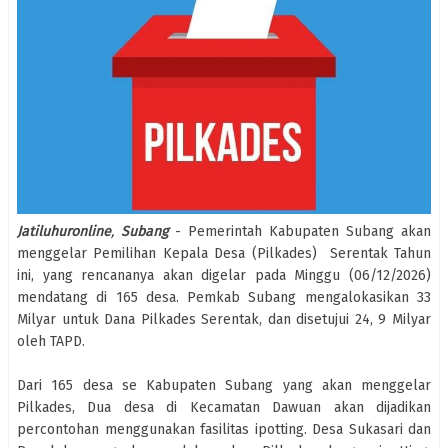
Jatiluhuronline
,
Subang
- Pemerintah Kabupaten Subang akan
menggelar Pemilihan Kepala Desa (Pilkades) Serentak Tahun
ini, yang rencananya akan digelar pada Minggu (06/12/2026)
mendatang di 165 desa. Pemkab Subang mengalokasikan 33
Milyar untuk Dana Pilkades Serentak, dan disetujui 24, 9 Milyar
oleh TAPD.
Dari 165 desa se Kabupaten Subang yang akan menggelar
Pilkades, Dua desa di Kecamatan Dawuan akan dijadikan
percontohan menggunakan fasilitas ipotting. Desa Sukasari dan