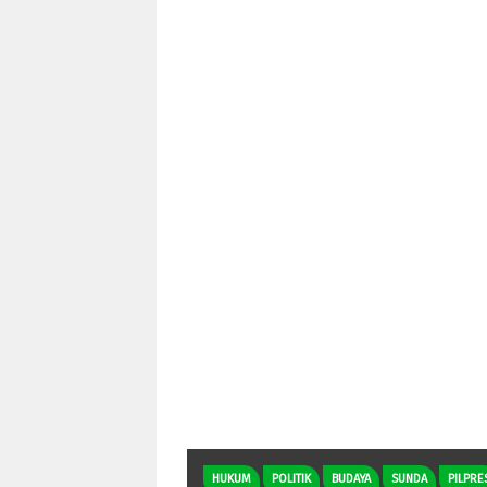
HUKUM
POLITIK
BUDAYA
SUNDA
PILPRE