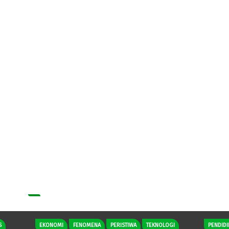
S
EKONOMI
FENOMENA
PERISTIWA
TEKNOLOGI
PENDIDI