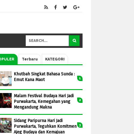
OPULER
Terbaru
KATEGORI
Khutbah Singkat Bahasa Sunda :
Emut Kana Maot
Malam Festival Budaya Hari Jadi
Purwakarta, Kemegahan yang
Mengandung Makna
Sidang Paripurna Hari Jadi
Purwakarta, Teguhkan Komitmen
Ajeg Budaya dan Kemajuan