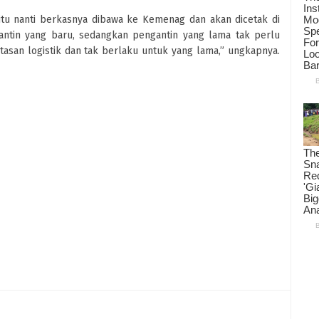
tu nanti berkasnya dibawa ke Kemenag dan akan dicetak di
antin yang baru, sedangkan pengantin yang lama tak perlu
asan logistik dan tak berlaku untuk yang lama,” ungkapnya.