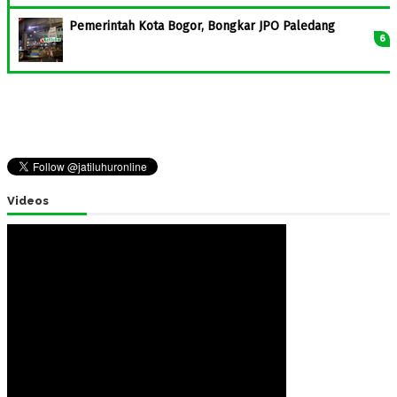
Pemerintah Kota Bogor, Bongkar JPO Paledang
Videos