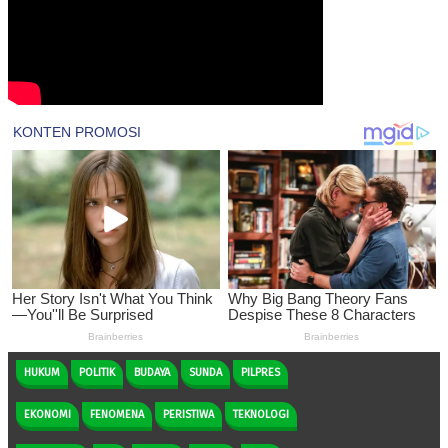
HUKUM
POLITIK
BUDAYA
SUNDA
PILPRES
EKONOMI
FENOMENA
PERISTIWA
TEKNOLOGI