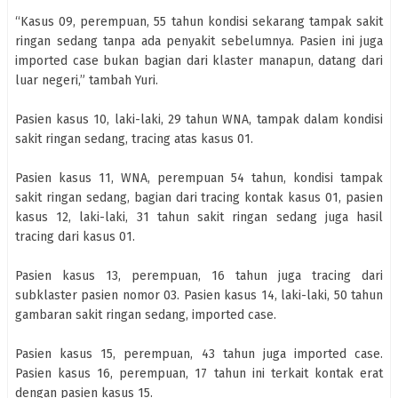
“Kasus 09, perempuan, 55 tahun kondisi sekarang tampak sakit
ringan sedang tanpa ada penyakit sebelumnya. Pasien ini juga
imported case bukan bagian dari klaster manapun, datang dari
luar negeri,” tambah Yuri.
Pasien kasus 10, laki-laki, 29 tahun WNA, tampak dalam kondisi
sakit ringan sedang, tracing atas kasus 01.
Pasien kasus 11, WNA, perempuan 54 tahun, kondisi tampak
sakit ringan sedang, bagian dari tracing kontak kasus 01, pasien
kasus 12, laki-laki, 31 tahun sakit ringan sedang juga hasil
tracing dari kasus 01.
Pasien kasus 13, perempuan, 16 tahun juga tracing dari
subklaster pasien nomor 03. Pasien kasus 14, laki-laki, 50 tahun
gambaran sakit ringan sedang, imported case.
Pasien kasus 15, perempuan, 43 tahun juga imported case.
Pasien kasus 16, perempuan, 17 tahun ini terkait kontak erat
dengan pasien kasus 15.