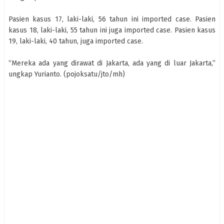
Pasien kasus 17, laki-laki, 56 tahun ini imported case. Pasien
kasus 18, laki-laki, 55 tahun ini juga imported case. Pasien kasus
19, laki-laki, 40 tahun, juga imported case.
“Mereka ada yang dirawat di Jakarta, ada yang di luar Jakarta,”
ungkap Yurianto. (pojoksatu/jto/mh)