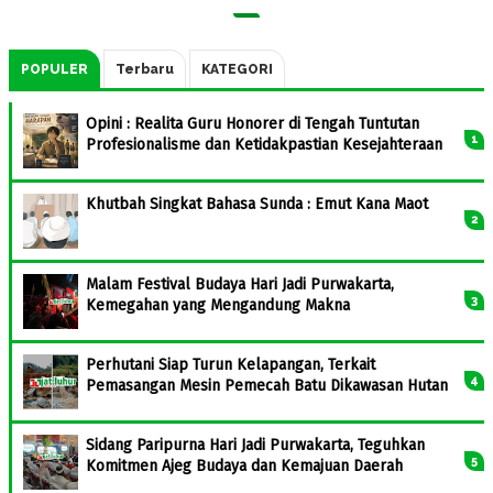
POPULER
Terbaru
KATEGORI
Opini : Realita Guru Honorer di Tengah Tuntutan
Profesionalisme dan Ketidakpastian Kesejahteraan
Khutbah Singkat Bahasa Sunda : Emut Kana Maot
Malam Festival Budaya Hari Jadi Purwakarta,
Kemegahan yang Mengandung Makna
Perhutani Siap Turun Kelapangan, Terkait
Pemasangan Mesin Pemecah Batu Dikawasan Hutan
Sidang Paripurna Hari Jadi Purwakarta, Teguhkan
Komitmen Ajeg Budaya dan Kemajuan Daerah