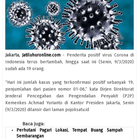
Jakarta,
Jatiluhuronline.com
- Penderita positif virus Corona di
Indonesia terus bertambah, hingga saat ini (Senin, 9/3/2020)
sudah ada 19 orang.
“Hari ini jumlah kasus yang terkonfirmasi positif sebanyak 19,
penjumlahan dari pasien nomor 01-06,” kata Dirjen Direktorat
Jenderal Pencegahan dan Pengendalian Penyakit (P2P)
Kemenkes Achmad Yurianto di Kantor Presiden Jakarta, Senin
(9/3/2020) dilansir dari laman pojoksatu.id
Baca juga:
Perhutani Pagari Lokasi, Tempat Buang Sampah
Sembarangan