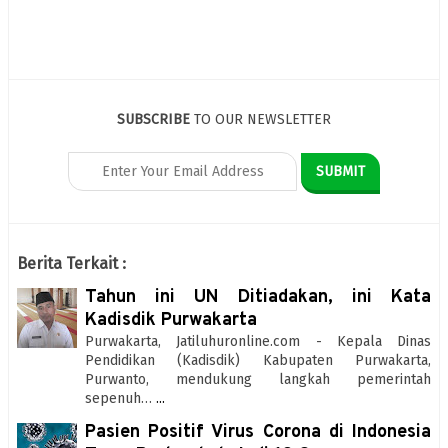
SUBSCRIBE
TO OUR NEWSLETTER
Berita Terkait :
Tahun ini UN Ditiadakan, ini Kata
Kadisdik Purwakarta
Purwakarta, Jatiluhuronline.com - Kepala Dinas
Pendidikan (Kadisdik) Kabupaten Purwakarta,
Purwanto, mendukung langkah pemerintah
sepenuh…
...
Pasien Positif Virus Corona di Indonesia